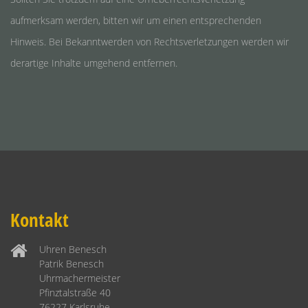
aufmerksam werden, bitten wir um einen entsprechenden
Hinweis. Bei Bekanntwerden von Rechtsverletzungen werden wir
derartige Inhalte umgehend entfernen.
Kontakt
Uhren Benesch
Patrik Benesch
Uhrmachermeister
Pfinztalstraße 40
76227 Karlsruhe