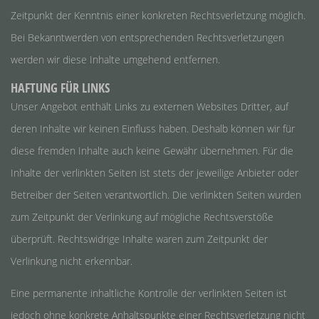
Zeitpunkt der Kenntnis einer konkreten Rechtsverletzung möglich.
Bei Bekanntwerden von entsprechenden Rechtsverletzungen
werden wir diese Inhalte umgehend entfernen.
HAFTUNG FÜR LINKS
Unser Angebot enthält Links zu externen Websites Dritter, auf
deren Inhalte wir keinen Einfluss haben. Deshalb können wir für
diese fremden Inhalte auch keine Gewähr übernehmen. Für die
Inhalte der verlinkten Seiten ist stets der jeweilige Anbieter oder
Betreiber der Seiten verantwortlich. Die verlinkten Seiten wurden
zum Zeitpunkt der Verlinkung auf mögliche Rechtsverstöße
überprüft. Rechtswidrige Inhalte waren zum Zeitpunkt der
Verlinkung nicht erkennbar.
Eine permanente inhaltliche Kontrolle der verlinkten Seiten ist
jedoch ohne konkrete Anhaltspunkte einer Rechtsverletzung nicht