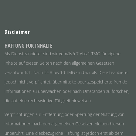
Disclaimer
HAFTUNG FÜR INHALTE
Als Diensteanbieter sind wir gemäß § 7 Abs.1 TMG für eigene
Inhalte auf diesen Seiten nach den allgemeinen Gesetzen
verantwortlich. Nach §§ 8 bis 10 TMG sind wir als Diensteanbieter
jedoch nicht verpflichtet, übermittelte oder gespeicherte fremde
Informationen zu überwachen oder nach Umständen zu forschen,
die auf eine rechtswidrige Tätigkeit hinweisen.
Verpflichtungen zur Entfernung oder Sperrung der Nutzung von
Informationen nach den allgemeinen Gesetzen bleiben hiervon
unberührt. Eine diesbezügliche Haftung ist jedoch erst ab dem