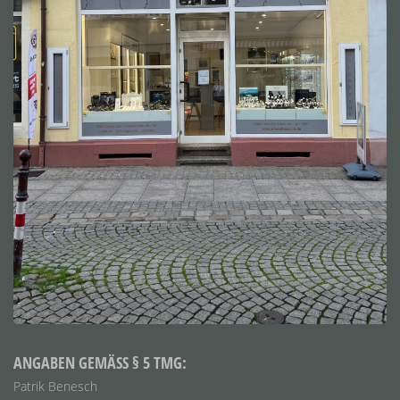
ANGABEN GEMÄSS § 5 TMG:
Patrik Benesch