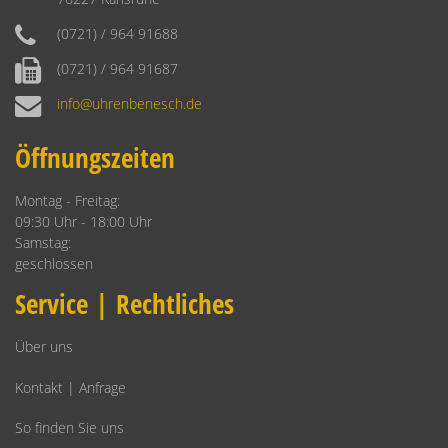
(0721) / 964 91688
(0721) / 964 91687
info@uhrenbenesch.de
Öffnungszeiten
Montag - Freitag:
09:30 Uhr - 18:00 Uhr
Samstag:
geschlossen
Service | Rechtliches
Über uns
Kontakt | Anfrage
So finden Sie uns