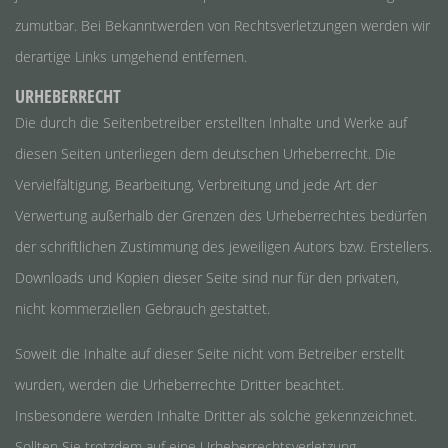
zumutbar. Bei Bekanntwerden von Rechtsverletzungen werden wir
derartige Links umgehend entfernen.
URHEBERRECHT
Die durch die Seitenbetreiber erstellten Inhalte und Werke auf
diesen Seiten unterliegen dem deutschen Urheberrecht. Die
Vervielfältigung, Bearbeitung, Verbreitung und jede Art der
Verwertung außerhalb der Grenzen des Urheberrechtes bedürfen
der schriftlichen Zustimmung des jeweiligen Autors bzw. Erstellers.
Downloads und Kopien dieser Seite sind nur für den privaten,
nicht kommerziellen Gebrauch gestattet.
Soweit die Inhalte auf dieser Seite nicht vom Betreiber erstellt
wurden, werden die Urheberrechte Dritter beachtet.
Insbesondere werden Inhalte Dritter als solche gekennzeichnet.
Sollten Sie trotzdem auf eine Urheberrechtsverletzung