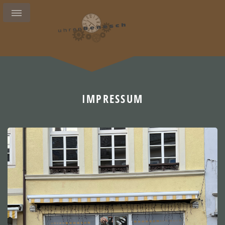
IMPRESSUM