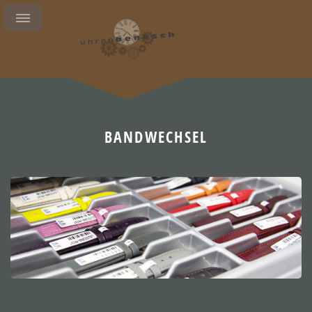
BANDWECHSEL