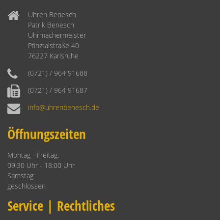
Uhren Benesch
Patrik Benesch
Uhrmachermeister
Pfinztalstraße 40
76227 Karlsruhe
(0721) / 964 91688
(0721) / 964 91687
info@uhrenbenesch.de
Öffnungszeiten
Montag - Freitag:
09:30 Uhr - 18:00 Uhr
Samstag:
geschlossen
Service | Rechtliches