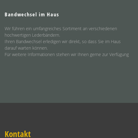
Bandwechsel im Haus
Wir führen ein umfangreiches Sortiment an verschiedenen
hochwertigen Lederbändern.
Ihren Bandwechsel erledigen wir direkt, so dass Sie im Haus
darauf warten können.
Für weitere Informationen stehen wir Ihnen gerne zur Verfügung
Kontakt